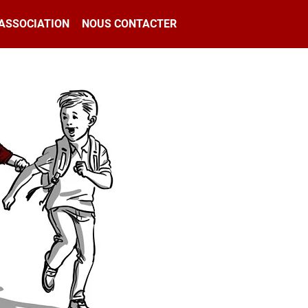
'ASSOCIATION
NOUS CONTACTER