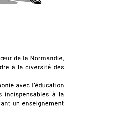
 cœur de la Normandie,
dre à la diversité des
onie avec l’éducation
s indispensables à la
quant un enseignement