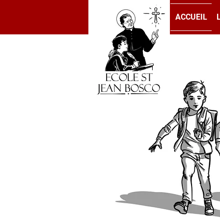
ACCUEIL