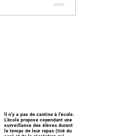
ll n’y a pas de cantine à l’école.
L’école propose cependant une
surveillance des élèves durant
le temps de leur repas (tiré du