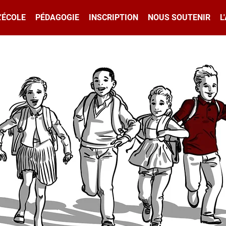
L'ÉCOLE
PÉDAGOGIE
INSCRIPTION
NOUS SOUTENIR
L