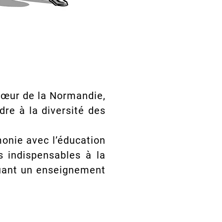
 cœur de la Normandie,
dre à la diversité des
onie avec l’éducation
s indispensables à la
quant un enseignement