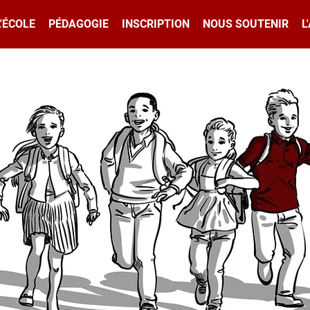
L'ÉCOLE
PÉDAGOGIE
INSCRIPTION
NOUS SOUTENIR
L