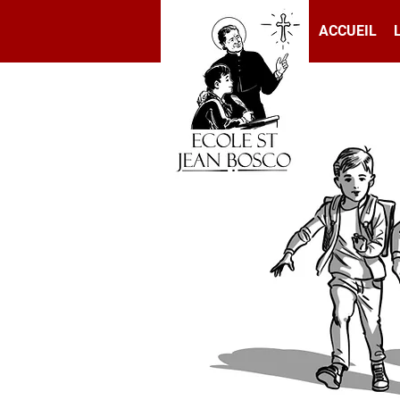
ACCUEIL