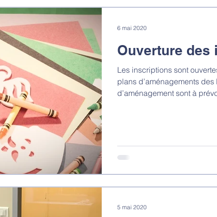
6 mai 2020
Ouverture des 
Les inscriptions sont ouvertes
plans d’aménagements des l
d’aménagement sont à prévoir
5 mai 2020