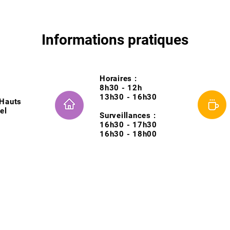
Informations pratiques
Horaires :
8h30 - 12h
13h30 - 16h30
Hauts
el
Surveillances :
16h30 - 17h30
16h30 - 18h00