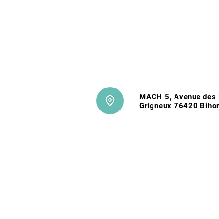
MACH 5, Avenue des 
Grigneux 76420 Bihor