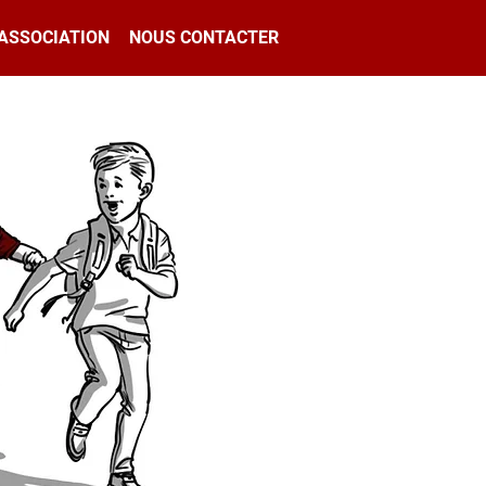
'ASSOCIATION
NOUS CONTACTER