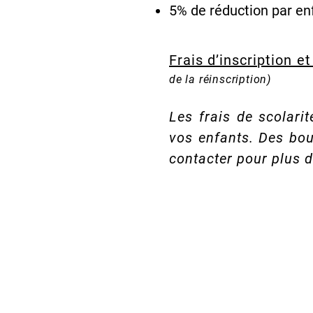
5% de réduction par e
Frais d’inscription et
de la réinscription)
Les frais de scolarit
vos enfants. Des bou
contacter pour plus d