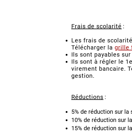
Frais de scolarité
:
Les frais de scolarit
Télécharger la
grille
Ils sont payables sur
Ils sont à régler le
virement bancaire. T
gestion.
Réductions
:
5% de réduction sur la
10% de réduction sur l
15% de réduction sur l