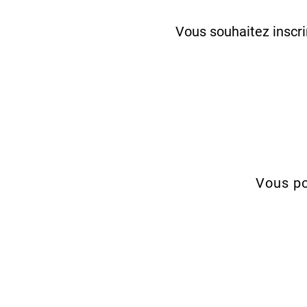
Vous souhaitez inscri
Vous po