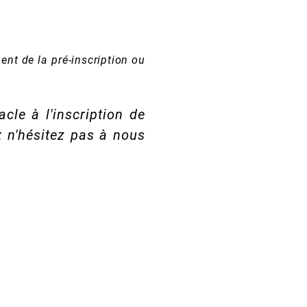
ent de la pré-inscription ou
acle à l'inscription de
: n'hésitez pas à nous