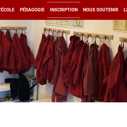
L'ÉCOLE
PÉDAGOGIE
INSCRIPTION
NOUS SOUTENIR
L