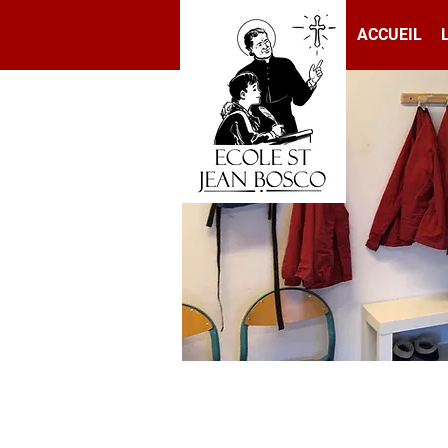
ACCUEIL