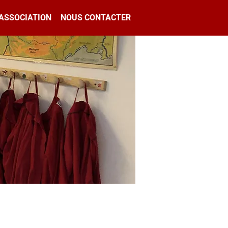
'ASSOCIATION
NOUS CONTACTER