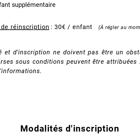
nfant supplémentaire
 de réinscription
: 30€ / enfant
(À régler au mom
é et d'inscription ne doivent pas être un obst
rses sous conditions peuvent être attribuées 
'informations.
Modalités d'inscription