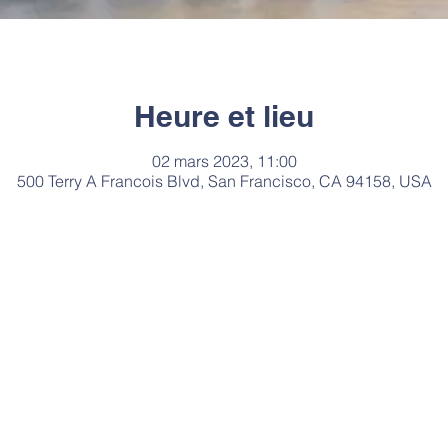
Heure et lieu
02 mars 2023, 11:00
500 Terry A Francois Blvd, San Francisco, CA 94158, USA