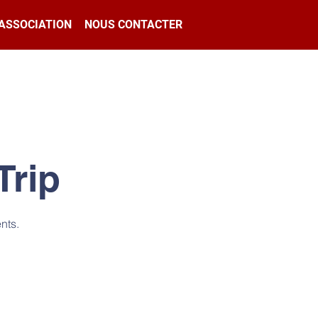
'ASSOCIATION
NOUS CONTACTER
Trip
nts.