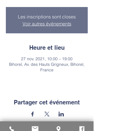
Les inscriptions sont closes
Voir autres événements
Heure et lieu
27 nov. 2021, 10:00 – 19:00
Bihorel, Av. des Hauts Grigneux, Bihorel,
France
Partager cet événement