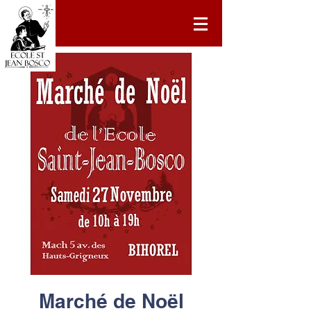
Marché de Noël