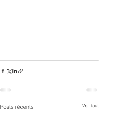
Voir tout
Posts récents