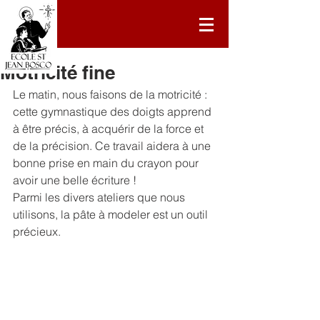
10 mars
Motricité fine
Le matin, nous faisons de la motricité : 
cette gymnastique des doigts apprend 
à être précis, à acquérir de la force et 
de la précision. Ce travail aidera à une 
bonne prise en main du crayon pour 
avoir une belle écriture ! 
Parmi les divers ateliers que nous 
utilisons, la pâte à modeler est un outil 
précieux. 