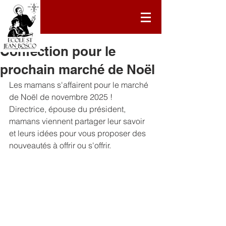
16 janv. 2025
Confection pour le
prochain marché de Noël
Les mamans s'affairent pour le marché 
de Noël de novembre 2025 ! 
Directrice, épouse du président, 
mamans viennent partager leur savoir 
et leurs idées pour vous proposer des 
nouveautés à offrir ou s'offrir. 