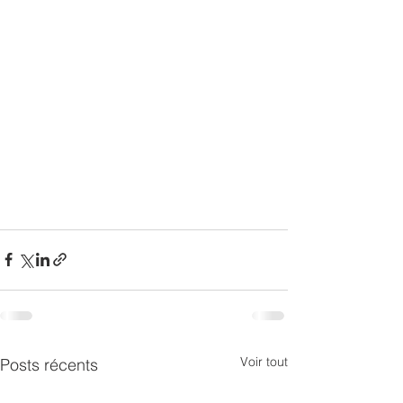
Voir tout
Posts récents